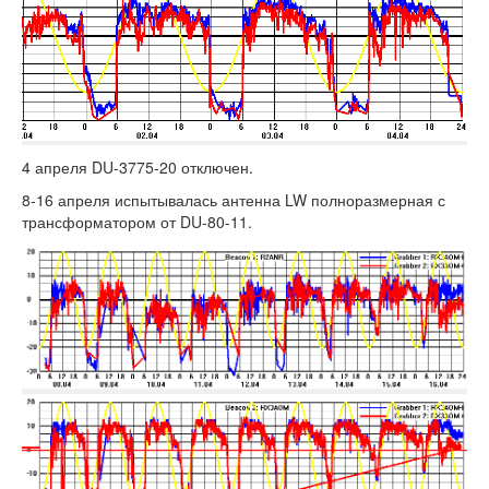
4 апреля DU-3775-20 отключен.
8-16 апреля испытывалась антенна LW полноразмерная с
трансформатором от DU-80-11.