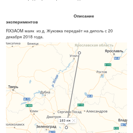
Описание
экспериментов
RX3AOM маяк из д. Жуковка передаёт на диполь с 20
декабря 2018 года.