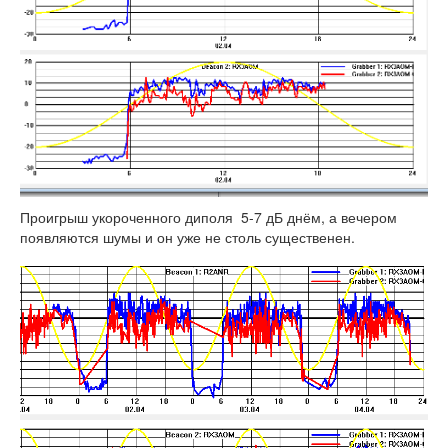
Проигрыш укороченного диполя 5-7 дБ днём, а вечером
появляются шумы и он уже не столь существенен.